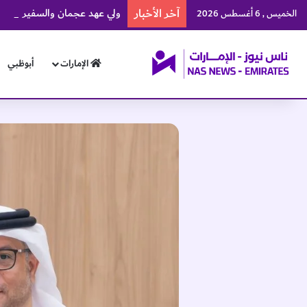
آخر الأخبار
ولي عهد عجمان والسفير الإثيوبي
الخميس , 6 أغسطس 2026
الإمارات
أبوظبي