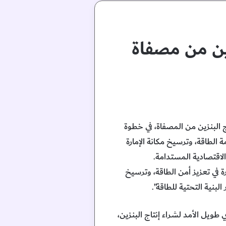
زين من مصفاة
ج البنزين من المصفاة، في خطوة
الطاقة، وترسيخ مكانة الإمارة
الاقتصادية المستدامة.
 في تعزيز أمن الطاقة، وترسيخ
لبنية التحتية للطاقة”.
طويل الأمد لشراء إنتاج البنزين،