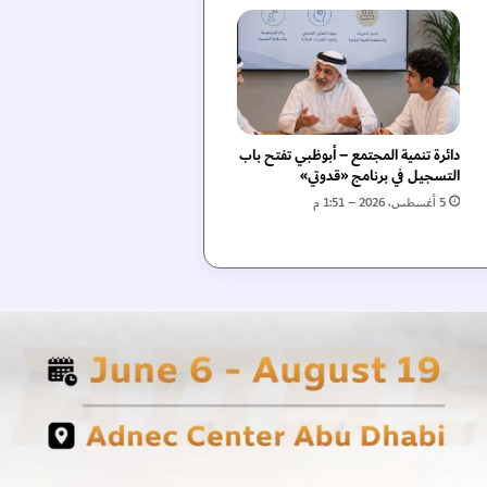
دائرة تنمية المجتمع – أبوظبي تفتح باب
التسجيل في برنامج «قدوتي»
5 أغسطس، 2026 – 1:51 م