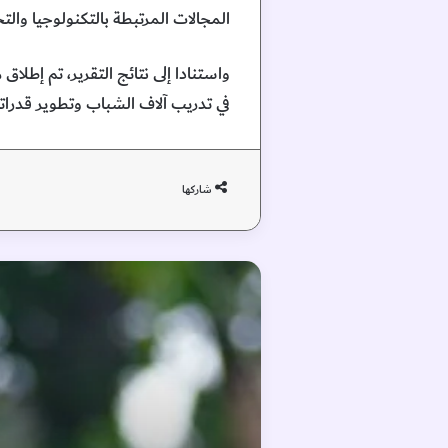
المجالات المرتبطة بالتكنولوجيا والت
في تدريب آلاف الشباب وتطوير قدراتهم
شاركها