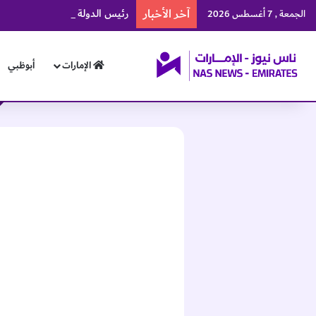
آخر الأخبار
الجمعة , 7 أغسطس 2026
الإمارات
أبوظبي