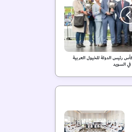
كأس رئيس الدولة للخيول العربية
 في السويد