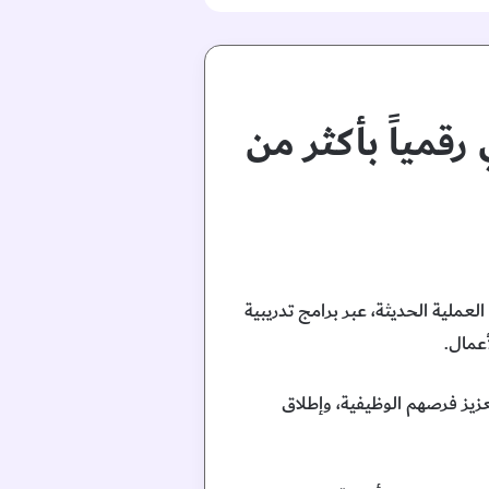
قمياً بأكثر من
رات الشباب العربي بالمهارات العملية الحديثة، عبر برامج تدريبية
عمال.
لية، وتعزيز فرصهم الوظيفية، وإطلاق