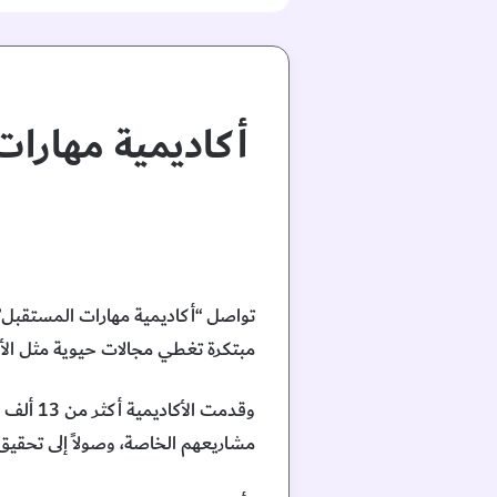
أكاديمية مهارات
مبتكرة تغطي مجالات حيوية مثل الأمن
وقدمت ا
مشاريعهم الخاصة، وصولاً إلى تحقيق