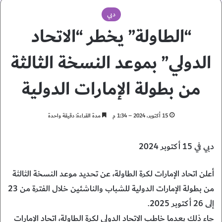
دبي
“الطاولة” يخطر “الاتحاد
الدولي” بموعد النسخة الثالثة
من بطولة الإمارات الدولية
15 أكتوبر، 2024 – 1:34 م
مدة القراءة: دقيقة واحدة
دبي في 15 أكتوبر 2024
أعلن اتحاد الإمارات لكرة الطاولة، عن تحديد موعد النسخة الثالثة
من بطولة الإمارات الدولية للشباب والناشئين خلال الفترة من 23
إلى 26 أكتوبر 2025.
جاء ذلك بعدما خاطب الاتحاد الدولي لكرة الطاولة، اتحاد الإمارات