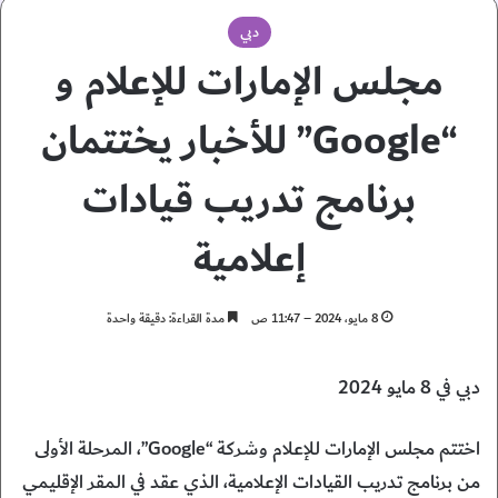
دبي
مجلس الإمارات للإعلام و
“Google” للأخبار يختتمان
برنامج تدريب قيادات
إعلامية
8 مايو، 2024 – 11:47 ص
مدة القراءة: دقيقة واحدة
دبي في 8 مايو 2024
اختتم مجلس الإمارات للإعلام وشركة “Google”، المرحلة الأولى
من برنامج تدريب القيادات الإعلامية، الذي عقد في المقر الإقليمي