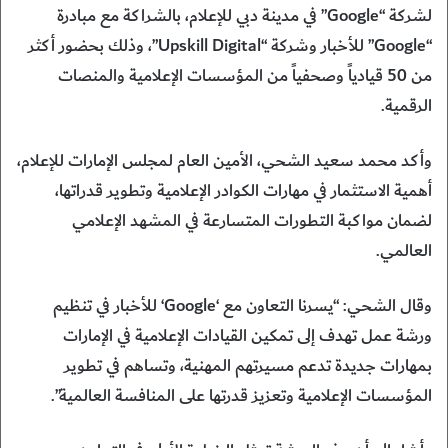
لشركة “Google” في مدينة دبي للإعلام، بالشراكة مع مبادرة
“Google” للأخبار وشركة “Upskill Digital”، وذلك بحضور أكثر
من 50 قيادياً وصحفياً من المؤسسات الإعلامية والمنصات
الرقمية.
وأكد محمد سعيد الشحي، الأمين العام لمجلس الإمارات للإعلام،
أهمية الاستثمار في مهارات الكوادر الإعلامية وتطوير قدراتها،
لضمان مواكبة التطورات المتسارعة في المشهد الإعلامي
العالمي.
وقال الشحي: “يسرنا التعاون مع ‘Google‘ للأخبار في تنظيم
ورشة عمل تهدف إلى تمكين القيادات الإعلامية في الإمارات
بمهارات جديدة تدعم مسيرتهم المهنية، وتساهم في تطوير
المؤسسات الإعلامية وتعزيز قدرتها على المنافسة العالمية”.