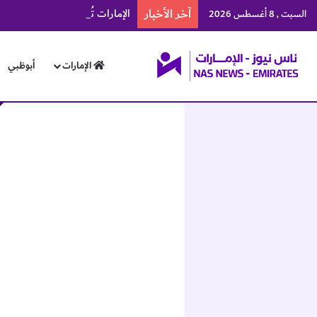
آخر الأخبار
الإمارات تُدين هجوم الحوثيين 
السبت , 8 أغسطس 2026
الإمارات
أبوظبي