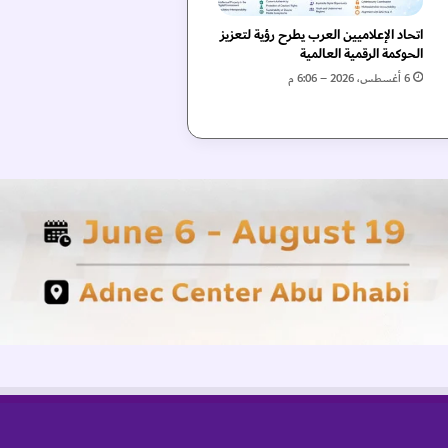
اتحاد الإعلاميين العرب يطرح رؤية لتعزيز
الحوكمة الرقمية العالمية
6 أغسطس، 2026 – 6:06 م