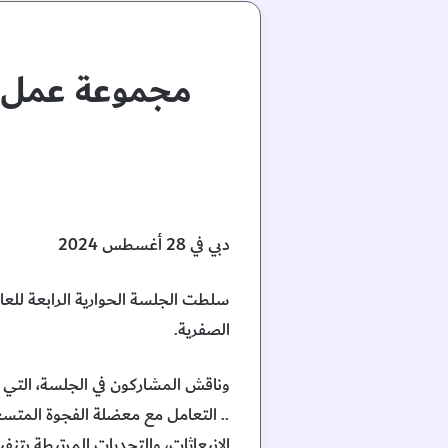
مجموعة عمل ال
دبي في 28 أغسطس 2024
سلطت الجلسة الحوارية الرابعة للعام
الصفرية.
وناقش المشاركون في الجلسة، التي
.. التعامل مع معضلة الفجوة المتسع
الانبعاثات، والتحديات المرتبطة بتنفي