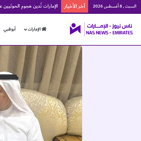
آخر الأخبار
الإمارات تُدين هجوم الحوثيين 
السبت , 8 أغسطس 2026
الإمارات
أبوظبي