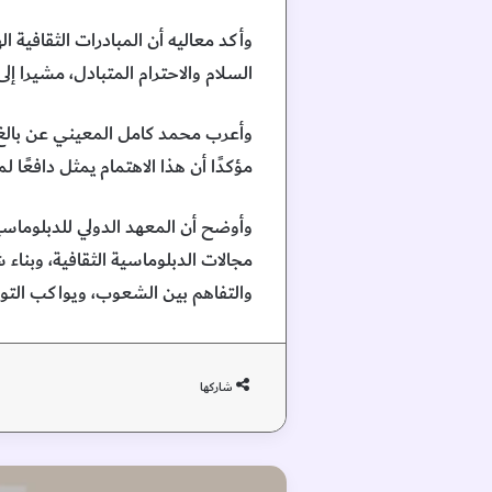
وأكد معاليه أن المبادرات الثقافية ا
السلام والاحترام المتبادل، مشيرا إل
وأعرب محمد كامل المعيني عن بالغ 
مؤكدًا أن هذا الاهتمام يمثل دافعًا 
وأوضح أن المعهد الدولي للدبلوماسية
مجالات الدبلوماسية الثقافية، وبناء
والتفاهم بين الشعوب، ويواكب التوجها
شاركها