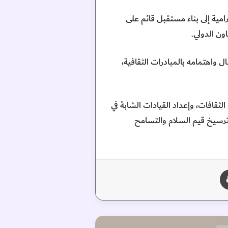
رامية إلى بناء مستقبل قائم على
ون الدولي.
اهتمامه بالمبادرات الثقافية،
ثقافات، وإعداد القيادات الشابة في
 ترسيخ قيم السلام والتسامح
طباعة