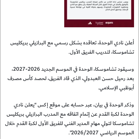
أعلن نادي الوحدة، تعاقده بشكل رسمي مع البرازيلي بريكليس
تشاموسكا، لتدريب الفريق الأول.
وسيقود تشاموسكا، الوحدة في الموسم الجديد 2026-2027،
بعد رحيل حسن العبدولي، الذي قاد الفريق، لحصد كأس مصرف
أبوظبي الإسلامي.
وذكر الوحدة في بيان، عبر حسابه على موقع إكس “يعلن نادي
الوحدة لكرة القدم عن إتمام اتفاقه مع المدرب البرازيلي بريكليس
تشاموسكا لتولي مهام المدير الفني للفريق الأول لكرة القدم خلال
الموسم الرياضي 2026/2027”.