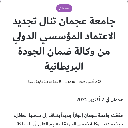
عجمان
جامعة عجمان تنال تجديد
الاعتماد المؤسسي الدولي
من وكالة ضمان الجودة
البريطانية
2 أكتوبر، 2025 – 12:10 م
مدة القراءة: دقيقة واحدة
عجمان في 2 أكتوبر 2025
حققت جامعة عجمان إنجازاً جديداً يضاف إلى سجلها الحافل،
حيث جددت وكالة ضمان الجودة للتعليم العالي في المملكة