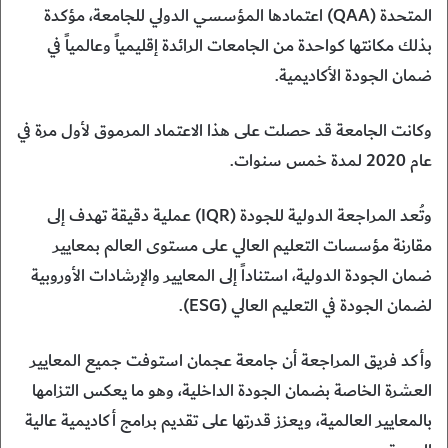
المتحدة (QAA) اعتمادها المؤسسي الدولي للجامعة، مؤكدة
بذلك مكانتها كواحدة من الجامعات الرائدة إقليمياً وعالمياً في
ضمان الجودة الأكاديمية.
وكانت الجامعة قد حصلت على هذا الاعتماد المرموق لأول مرة في
عام 2020 لمدة خمس سنوات.
وتُعد المراجعة الدولية للجودة (IQR) عملية دقيقة تهدف إلى
مقارنة مؤسسات التعليم العالي على مستوى العالم بمعايير
ضمان الجودة الدولية، استناداً إلى المعايير والإرشادات الأوروبية
لضمان الجودة في التعليم العالي (ESG).
وأكد فريق المراجعة أن جامعة عجمان استوفت جميع المعايير
العشرة الخاصة بضمان الجودة الداخلية، وهو ما يعكس التزامها
بالمعايير العالمية، ويعزز قدرتها على تقديم برامج أكاديمية عالية