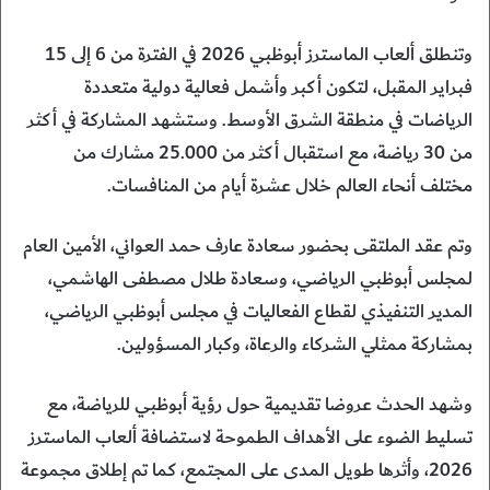
وتنطلق ألعاب الماسترز أبوظبي 2026 في الفترة من 6 إلى 15
فبراير المقبل، لتكون أكبر وأشمل فعالية دولية متعددة
الرياضات في منطقة الشرق الأوسط. وستشهد المشاركة في أكثر
من 30 رياضة، مع استقبال أكثر من 25.000 مشارك من
مختلف أنحاء العالم خلال عشرة أيام من المنافسات.
وتم عقد الملتقى بحضور سعادة عارف حمد العواني، الأمين العام
لمجلس أبوظبي الرياضي، وسعادة طلال مصطفى الهاشمي،
المدير التنفيذي لقطاع الفعاليات في مجلس أبوظبي الرياضي،
بمشاركة ممثلي الشركاء والرعاة، وكبار المسؤولين.
وشهد الحدث عروضا تقديمية حول رؤية أبوظبي للرياضة، مع
تسليط الضوء على الأهداف الطموحة لاستضافة ألعاب الماسترز
2026، وأثرها طويل المدى على المجتمع، كما تم إطلاق مجموعة