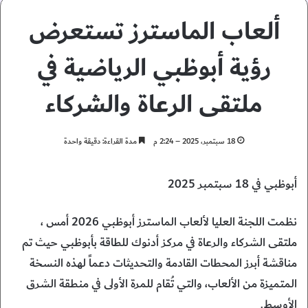
ألعاب الماسترز تستعرض
رؤية أبوظبي الرياضية في
ملتقى الرعاة والشركاء
18 سبتمبر، 2025 – 2:24 م
مدة القراءة: دقيقة واحدة
أبوظبي في 18 سبتمبر 2025
نظمت اللجنة العليا لألعاب الماسترز أبوظبي 2026 أمس ،
ملتقى الشركاء والرعاة في مركز أدنوك للطاقة بأبوظبي حيث تم
مناقشة أبرز المحطات القادمة والتحديثات دعماً لهذه النسخة
المتميزة من الألعاب، والتي تُقام للمرة الأولى في منطقة الشرق
الأوسط.