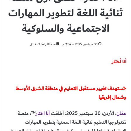
ثنائية اللغة لتطوير المهارات
الاجتماعية والسلوكية
30 سبتمبر، 2025 – 2:34 م
مدة القراءة: 2 دقائق
أنا أختار
•تستهدف تغيير مستقبل التعليم في منطقة الشرق الأوسط
وشمال إفريقيا
عمّان
، الأردن، 30 سبتمبر 2025: أطلقت
أنا اختار
™، منصة
تكنولوجيا التعليم ثنائية اللغة المعنية بتطوير المهارات
الاجتماعية والعاطفية والسلوكية، ومقرها دولة الإمارات العربية