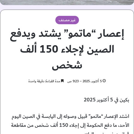
غير مصنف
إعصار “ماتمو” يشتد ويدفع
الصين لإجلاء 150 ألف
شخص
5 أكتوبر، 2025 – 9:23 ص
مدة القراءة: دقيقة واحدة
بكين في 5 أكتوبر 2025
اشتد الإعصار “ماتمو” قبيل وصوله إلى اليابسة في الصين اليوم
الأحد، ما دفع الحكومة إلى إجلاء 150 ألف شخص من مقاطعة