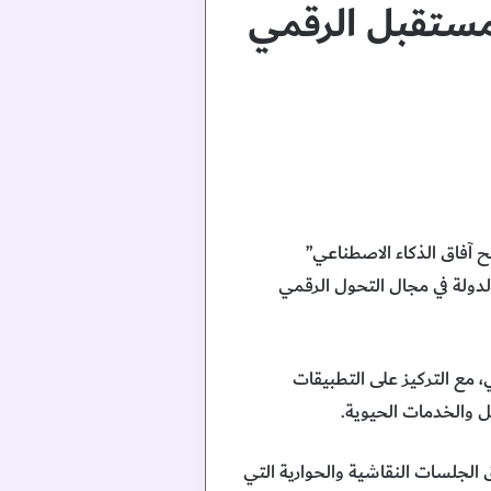
ح المستقبل الرقمي
وجيا يفتح آفاق الذكاء الاصطناعي”
لدولة في مجال التحول الرقمي
، مع التركيز على التطبيقات
قل والخدمات الحيوية.
ة لانطلاق الجلسات النقاشية والحوارية التي