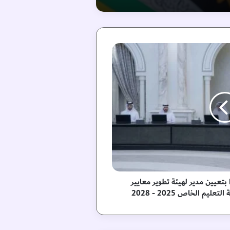
بتعيين مدير لهيئة تطوير معايير
م الخاص 2025 - 2028