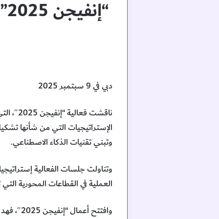
“إ
دبي في 9 سبتمبر 2025
ناقشت فع
الإستراتيجيات التي من شأنها تشكيل
وتبني تقنيات الذكاء الاصطناعي.
وتناولت جلسات الفعالية إستراتيجيات
العملية في القطاعات المحورية التي 
وافتتح أ