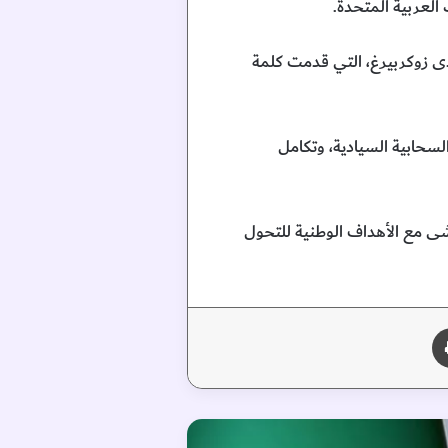
العربية المتحدة.
ندى زوكربيرغ، التي قدمت كلمة
لسحابية السيادية، وتكامل
اشى مع الأهداف الوطنية للتحول
طباعة