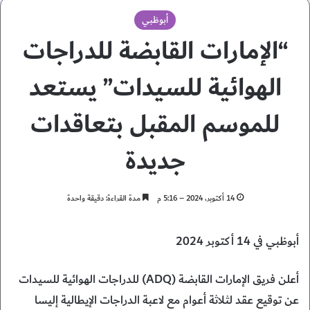
أبوظبي
“الإمارات القابضة للدراجات
الهوائية للسيدات” يستعد
للموسم المقبل بتعاقدات
جديدة
14 أكتوبر، 2024 – 5:16 م
مدة القراءة: دقيقة واحدة
أبوظبي في 14 أكتوبر 2024
أعلن فريق الإمارات القابضة (ADQ) للدراجات الهوائية للسيدات
عن توقيع عقد لثلاثة أعوام مع لاعبة الدراجات الإيطالية إليسا