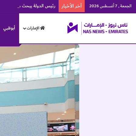
آخر الأخبار
رئيس الدولة يبحث مع بوتين التط
الجمعة , 7 أغسطس 2026
الإمارات
أبوظبي