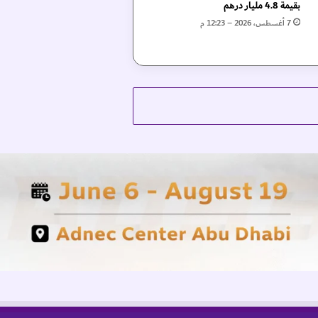
بقيمة 4.8 مليار درهم
7 أغسطس، 2026 – 12:23 م