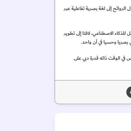
لروائح إلى لغة بصرية تفاعلية عبر
لذكاء الاصطناعي، لافتا إلى تطوير
 بصريا وحسيا في آن واحد.
 في الوقت ذاته قدرة دبي على
طباعة