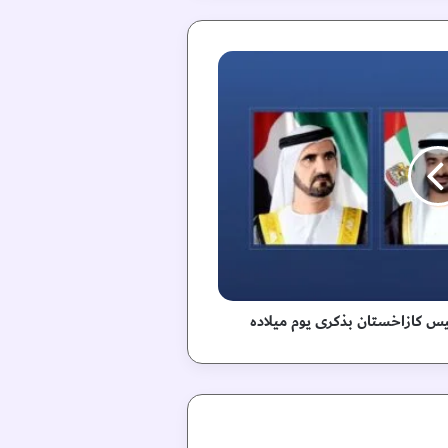
ئيس كازاخستان بذكرى يوم ميلاده