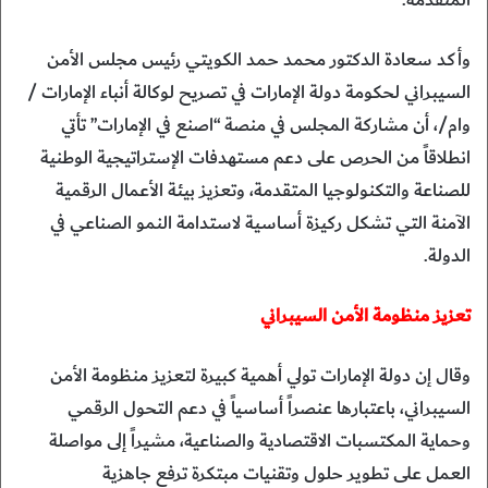
المتقدمة.
وأكد سعادة الدكتور محمد حمد الكويتي رئيس مجلس الأمن
السيبراني لحكومة دولة الإمارات في تصريح لوكالة أنباء الإمارات /
وام/، أن مشاركة المجلس في منصة “اصنع في الإمارات” تأتي
انطلاقاً من الحرص على دعم مستهدفات الإستراتيجية الوطنية
للصناعة والتكنولوجيا المتقدمة، وتعزيز بيئة الأعمال الرقمية
الآمنة التي تشكل ركيزة أساسية لاستدامة النمو الصناعي في
الدولة.
تعزيز منظومة الأمن السيبراني
وقال إن دولة الإمارات تولي أهمية كبيرة لتعزيز منظومة الأمن
السيبراني، باعتبارها عنصراً أساسياً في دعم التحول الرقمي
وحماية المكتسبات الاقتصادية والصناعية، مشيراً إلى مواصلة
العمل على تطوير حلول وتقنيات مبتكرة ترفع جاهزية