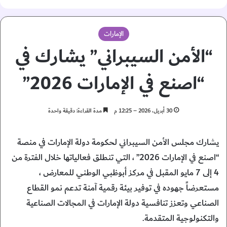
الإمارات
“الأمن السيبراني” يشارك في
“اصنع في الإمارات 2026”
30 أبريل، 2026 – 12:25 م
مدة القراءة: دقيقة واحدة
يشارك مجلس الأمن السيبراني لحكومة دولة الإمارات في منصة
“اصنع في الإمارات 2026” ، التي تنطلق فعالياتها خلال الفترة من
4 إلى 7 مايو المقبل في مركز أبوظبي الوطني للمعارض ،
مستعرضاً جهوده في توفير بيئة رقمية آمنة تدعم نمو القطاع
الصناعي وتعزز تنافسية دولة الإمارات في المجالات الصناعية
والتكنولوجية المتقدمة.