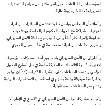
المؤسسات والقطاعات الحيوية، وتمكنها من مواجهة التحديات
السيبرانية بكفاءة ومرونة عالية.
وأضاف أن المجلس يواصل تنفيذ عدد من المبادرات الوطنية
النوعية بالشراكة مع الجهات الحكومية والخاصة، بهدف بناء
منظومة رقمية أكثر أماناً ومرونة، وترسيخ ثقافة الأمن السيبراني،
وتطوير الكفاءات الوطنية المتخصصة في هذا المجال الحيوي.
وأشار إلى أن الأمن السيبراني بات اليوم أحد المحركات الرئيسية
لتعزيز تنافسية الاقتصادات الحديثة خاصة في ظل تسارع التحول
الرقمي واعتماد الصناعات على التقنيات الذكية، مؤكداً أن توفير
بيئة رقمية موثوقة وآمنة يسهم في استقطاب الاستثمارات النوعية
ودعم نمو الصناعات المستقبلية.
وتجسد مشاركة مجلس الأمن السيبراني في “اصنع في الإمارات”،