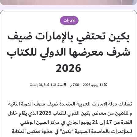
الإمارات
بكين تحتفي بالإمارات ضيف
شرف معرضها الدولي للكتاب
2026
11 يونيو، 2026 – 7:08 م
مدة القراءة: دقيقة واحدة
تشارك دولة الإمارات العربية المتحدة ضيف شرف الدورة الثانية
والثلاثين من معرض بكين الدولي للكتاب 2026 الذي يقام خلال
الفترة من 17 إلى 21 يونيو الجاري في مركز الصين الوطني
للمؤتمرات بالعاصمة الصينية “بكين” في خطوة تعكس المكانة