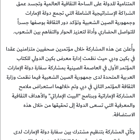
المتنامية للدولة على الساحة الثقافية العالمية وتجسد عمق
الشراكة الإستراتيجية الشاملة التي تجمع دولة الإمارات
وجمهورية الصين الشعبية وتؤكد دور الثقافة بوصفها جسراً
للتواصل الحضاري وأداة لتعزيز الحوار والتفاهم بين الشعوب.
وأُعلن عن هذه المشاركة خلال مؤتمرين صحفيين متزامنين عقدا
في بكين ودبي حيث نظمت إدارة معرض بكين الدولي للكتاب
المؤتمر الأول في العاصمة الصينية بمشاركة سفارة دولة الإمارات
العربية المتحدة لدى جمهورية الصين الشعبية فيما نظمت وزارة
الثقافة المؤتمر الثاني في دبي وتم خلالهما استعراض ملامح
المشاركة الإماراتية وبرنامج “البيت الإماراتي” والأهداف الثقافية
والمعرفية التي تسعى الدولة إلى تحقيقها من خلال هذه
الاستضافة.
وتأتي المشاركة بتنظيم مشترك بين سفارة دولة الإمارات لدى