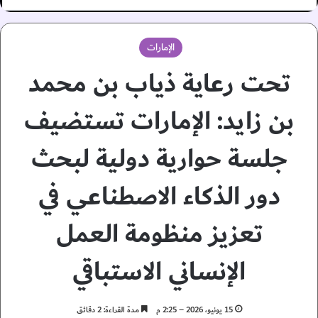
الإمارات
تحت رعاية ذياب بن محمد
بن زايد: الإمارات تستضيف
جلسة حوارية دولية لبحث
دور الذكاء الاصطناعي في
تعزيز منظومة العمل
الإنساني الاستباقي
15 يونيو، 2026 – 2:25 م
مدة القراءة: 2 دقائق