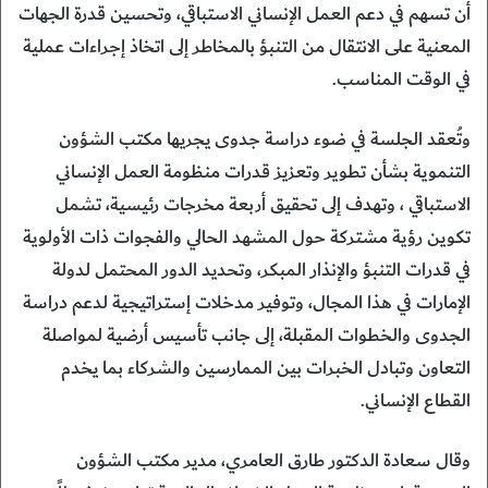
أن تسهم في دعم العمل الإنساني الاستباقي، وتحسين قدرة الجهات
المعنية على الانتقال من التنبؤ بالمخاطر إلى اتخاذ إجراءات عملية
في الوقت المناسب.
وتُعقد الجلسة في ضوء دراسة جدوى يجريها مكتب الشؤون
التنموية بشأن تطوير وتعزيز قدرات منظومة العمل الإنساني
الاستباقي ، وتهدف إلى تحقيق أربعة مخرجات رئيسية، تشمل
تكوين رؤية مشتركة حول المشهد الحالي والفجوات ذات الأولوية
في قدرات التنبؤ والإنذار المبكر، وتحديد الدور المحتمل لدولة
الإمارات في هذا المجال، وتوفير مدخلات إستراتيجية لدعم دراسة
الجدوى والخطوات المقبلة، إلى جانب تأسيس أرضية لمواصلة
التعاون وتبادل الخبرات بين الممارسين والشركاء بما يخدم
القطاع الإنساني.
وقال سعادة الدكتور طارق العامري، مدير مكتب الشؤون