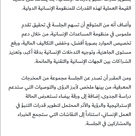
القيمة العملية لهذه القدرات للمنظومة الإنسانية الدولية.
وأضاف أنه من المتوقع أن تسهم الجلسة في تحقيق تقدم
ملموس في منظومة المساعدات الإنسانية، من خلال دعم
تخصيص الموارد بصورة أفضل، وخفض التكاليف المالية، ورفع
مستوى الجاهزية، وتوجيه التدخلات الإنسانية بدقة أكبر، وتعزيز
الشراكات بين الجهات الإنسانية والتقنية والمانحة.
ومن المقرر أن تصدر عن الجلسة مجموعة من المخرجات
المعرفية، من بينها ملخص لأبرز الرؤى والتوصيات التي ستدعم
دراسة الجدوى، إضافة إلى ورقة بيضاء تستعرض الحالة
الإستراتيجية والرؤية والأثر المحتمل لتطوير قدرات التنبؤ في
العمل الإنساني، استناداً إلى النقاشات التي ستجمع الخبراء
والمشاركين في الجلسة.