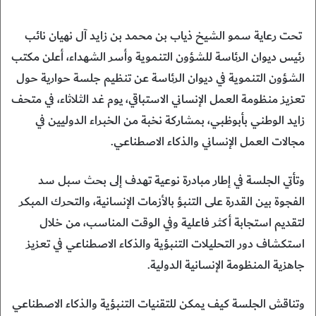
تحت رعاية سمو الشيخ ذياب بن محمد بن زايد آل نهيان نائب
رئيس ديوان الرئاسة للشؤون التنموية وأسر الشهداء، أعلن مكتب
الشؤون التنموية في ديوان الرئاسة عن تنظيم جلسة حوارية حول
تعزيز منظومة العمل الإنساني الاستباقي، يوم غد الثلاثاء، في متحف
زايد الوطني بأبوظبي، بمشاركة نخبة من الخبراء الدوليين في
مجالات العمل الإنساني والذكاء الاصطناعي.
وتأتي الجلسة في إطار مبادرة نوعية تهدف إلى بحث سبل سد
الفجوة بين القدرة على التنبؤ بالأزمات الإنسانية، والتحرك المبكر
لتقديم استجابة أكثر فاعلية وفي الوقت المناسب، من خلال
استكشاف دور التحليلات التنبؤية والذكاء الاصطناعي في تعزيز
جاهزية المنظومة الإنسانية الدولية.
وتناقش الجلسة كيف يمكن للتقنيات التنبؤية والذكاء الاصطناعي