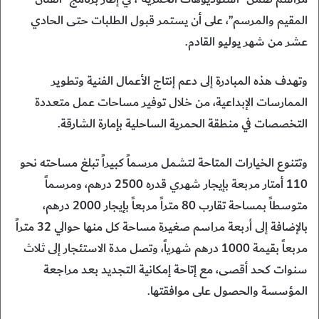
المقيم والمرسم”، على أن يستمر قبول الطلبات حتى الحادي
عشر من شهر يوليو القادم.
وتهدف هذه المبادرة إلى دعم إنتاج الأعمال الفنية وتطوير
الممارسات الإبداعية، من خلال توفير مساحات عمل متعددة
التخصصات في منطقة الحمرية الساحلية بإمارة الشارقة.
وتتنوع الخيارات المتاحة لتشمل مرسماً كبيراً تبلغ مساحته نحو
110 أمتار مربعة بإيجار شهري قدره 2500 درهم، ومرسماً
متوسطاً بمساحة تقارب 80 متراً مربعاً بإيجار 2000 درهم،
بالإضافة إلى أربعة مراسم صغيرة مساحة كل منها حوالي 32 متراً
مربعاً بقيمة 1000 درهم شهرياً، وتصل مدة الاستئجار إلى ثلاث
سنوات كحد أقصى، مع إتاحة إمكانية التجديد بعد مراجعة
المؤسسة والحصول على موافقتها.