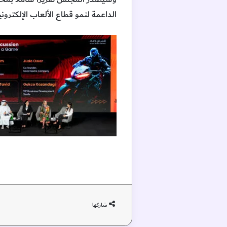
الداعمة لنمو قطاع الألعاب الإلكتروني
شاركها