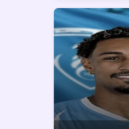
فرص المستقبلية
“