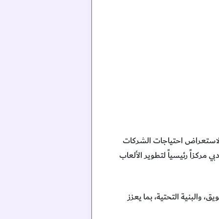
، لاستعراض احتياجات الشركات
مركزاً رئيسياً لتطوير الألعاب
 والبنية التحتية، بما يعزز