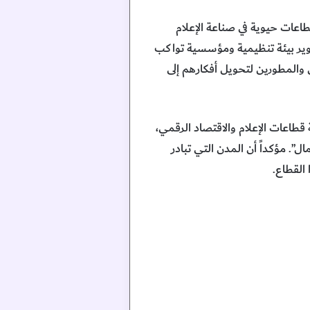
طاعات حيوية في صناعة الإعلام
طوير بيئة تنظيمية ومؤسسية تواكب
ن والمطورين لتحويل أفكارهم إلى
 قطاعات الإعلام والاقتصاد الرقمي،
”. مؤكداً أن المدن التي تبادر
القطاع.