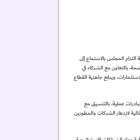
 التزام المجلس بالاستماع إلى
ة، بالتعاون مع الشركاء في
استثمارات، ويرفع جاهزية القطاع
بادرات عملية، بالتنسيق مع
الية لازدهار الشركات والمطورين
ية وبناء الشراكات الاستراتيجية