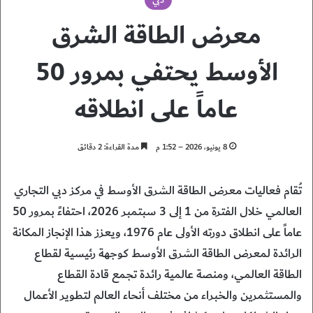
معرض الطاقة الشرق
الأوسط يحتفي بمرور 50
عاماً على انطلاقه
8 يونيو، 2026 – 1:52 م
مدة القراءة: 2 دقائق
تُقام فعاليات معرض الطاقة الشرق الأوسط في مركز دبي التجاري
العالمي خلال الفترة من 1 إلى 3 سبتمبر 2026، احتفاءً بمرور 50
عاماً على انطلاق دورته الأولى عام 1976، ويعزز هذا الإنجاز المكانة
الرائدة لمعرض الطاقة الشرق الأوسط كوجهة رئيسية لقطاع
الطاقة العالمي، ومنصة عالمية رائدة تجمع قادة القطاع
والمستثمرين والخبراء من مختلف أنحاء العالم لتطوير الأعمال