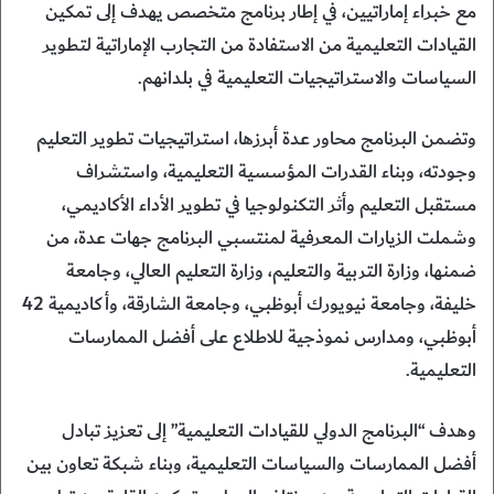
مع خبراء إماراتيين، في إطار برنامج متخصص يهدف إلى تمكين
القيادات التعليمية من الاستفادة من التجارب الإماراتية لتطوير
السياسات والاستراتيجيات التعليمية في بلدانهم.
وتضمن البرنامج محاور عدة أبرزها، استراتيجيات تطوير التعليم
وجودته، وبناء القدرات المؤسسية التعليمية، واستشراف
مستقبل التعليم وأثر التكنولوجيا في تطوير الأداء الأكاديمي،
وشملت الزيارات المعرفية لمنتسبي البرنامج جهات عدة، من
ضمنها، وزارة التربية والتعليم، وزارة التعليم العالي، وجامعة
خليفة، وجامعة نيويورك أبوظبي، وجامعة الشارقة، وأكاديمية 42
أبوظبي، ومدارس نموذجية للاطلاع على أفضل الممارسات
التعليمية.
وهدف “البرنامج الدولي للقيادات التعليمية” إلى تعزيز تبادل
أفضل الممارسات والسياسات التعليمية، وبناء شبكة تعاون بين