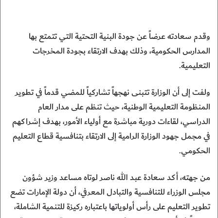
وقدم سعادته عرضاً عن جودة البنية التحتية التي تتمتع بها
المدارس الحكومية، وذلك بهدف الارتقاء بجودة المخرجات
التعليمية.
ولفت إلى أن الوزارة تتبنى نهجهاً تشاركياً للمضي قدماً في تطوير
المنظومة التعليمية الوطنية، حيث تنظم على مدار العام
الدراسي، لقاءات دورية مباشرة مع أولياء الأمور، بهدف إشراكهم
في مجمل جهود الوزارة الرامية إلى الارتقاء بتنافسية قطاع التعليم
الحكومي.
من جهته، أكد سعادة عبد الله ناصر لوتاه مساعد وزير شؤون
مجلس الوزراء للتنافسية والتبادل المعرفي، أن دولة الإمارات تضع
تطوير التعليم على رأس أولوياتها باعتباره ركيزة للتنمية الشاملة،