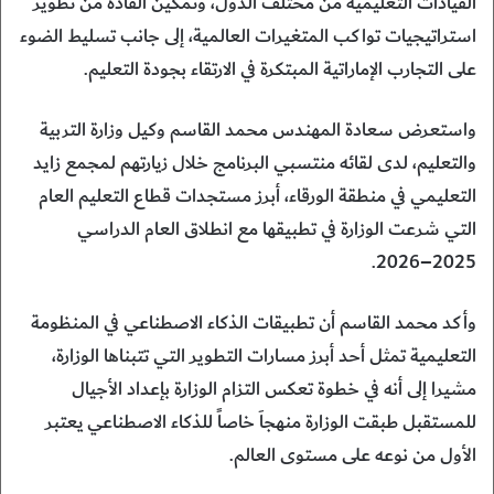
القيادات التعليمية من مختلف الدول، وتمكين القادة من تطوير
استراتيجيات تواكب المتغيرات العالمية، إلى جانب تسليط الضوء
على التجارب الإماراتية المبتكرة في الارتقاء بجودة التعليم.
واستعرض سعادة المهندس محمد القاسم وكيل وزارة التربية
والتعليم، لدى لقائه منتسبي البرنامج خلال زيارتهم لمجمع زايد
التعليمي في منطقة الورقاء، أبرز مستجدات قطاع التعليم العام
التي شرعت الوزارة في تطبيقها مع انطلاق العام الدراسي
2025–2026.
وأكد محمد القاسم أن تطبيقات الذكاء الاصطناعي في المنظومة
التعليمية تمثل أحد أبرز مسارات التطوير التي تتبناها الوزارة،
مشيرا إلى أنه في خطوة تعكس التزام الوزارة بإعداد الأجيال
للمستقبل طبقت الوزارة منهجاَ خاصاً للذكاء الاصطناعي يعتبر
الأول من نوعه على مستوى العالم.