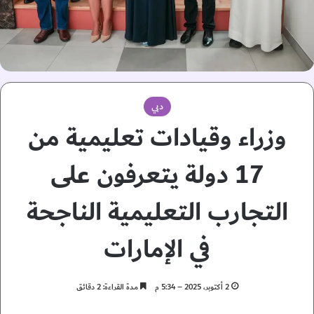
دبي
وزراء وقيادات تعليمية من
17 دولة يتعرفون على
التجارب التعليمية الناجحة
في الإمارات
2 أكتوبر، 2025 – 5:34 م
مدة القراءة: 2 دقائق