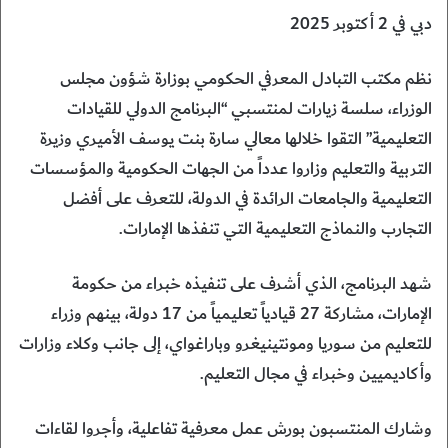
دبي في 2 أكتوبر 2025
نظم مكتب التبادل المعرفي الحكومي بوزارة شؤون مجلس
الوزراء، سلسة زيارات لمنتسبي “البرنامج الدولي للقيادات
التعليمية” التقوا خلالها معالي سارة بنت يوسف الأميري وزيرة
التربية والتعليم وزاروا عدداً من الجهات الحكومية والمؤسسات
التعليمية والجامعات الرائدة في الدولة، للتعرف على أفضل
التجارب والنماذج التعليمية التي تنفذها الإمارات.
شهد البرنامج، الذي أشرف على تنفيذه خبراء من حكومة
الإمارات، مشاركة 27 قيادياً تعليمياً من 17 دولة، بينهم وزراء
للتعليم من سوريا ومونتينيغرو وباراغواي، إلى جانب وكلاء وزارات
وأكاديميين وخبراء في مجال التعليم.
وشارك المنتسبون بورش عمل معرفية تفاعلية، وأجروا لقاءات