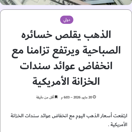
دولي
الذهب يقلص خسائره
الصباحية ويرتفع تزامنا مع
انخفاض عوائد سندات
الخزانة الأمريكية
20 مايو، 2026 – 6:03 م
أقل من دقيقة
⁠ارتفعت أسعار الذهب اليوم مع انخفاض عوائد سندات الخزانة
الأمريكية .