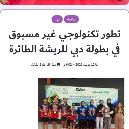
رياضة
دبي
تطور تكنولوجي غير مسبوق
في بطولة دبي للريشة الطائرة
12 يونيو، 2026 – 6:02 م
مدة القراءة: 3 دقائق