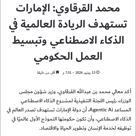
محمد القرقاوي: الإمارات
تستهدف الريادة العالمية في
الذكاء الاصطناعي وتبسيط
العمل الحكومي
13 يونيو، 2026 – 7:31 م
أقل من دقيقة
أكد معالي محمد بن عبدالله القرقاوي، وزير شؤون مجلس
الوزراء، رئيس اللجنة التنفيذية لمشروع الذكاء الاصطناعي
المساعد Agentic Ai، أن دولة الإمارات تستهدف تصدر العالم في
الذكاء الاصطناعي، وأن تكون حكومتها النموذج الأول عالميًا في
توظيفه لخدمة الإنسان وتطوير الحياة والاقتصاد.