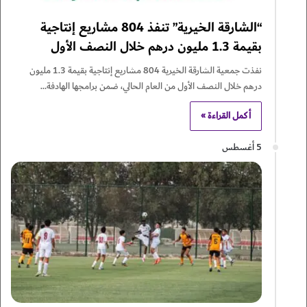
“الشارقة الخيرية” تنفذ 804 مشاريع إنتاجية
بقيمة 1.3 مليون درهم خلال النصف الأول
نفذت جمعية الشارقة الخيرية 804 مشاريع إنتاجية بقيمة 1.3 مليون
درهم خلال النصف الأول من العام الحالي، ضمن برامجها الهادفة…
أكمل القراءة »
5 أغسطس