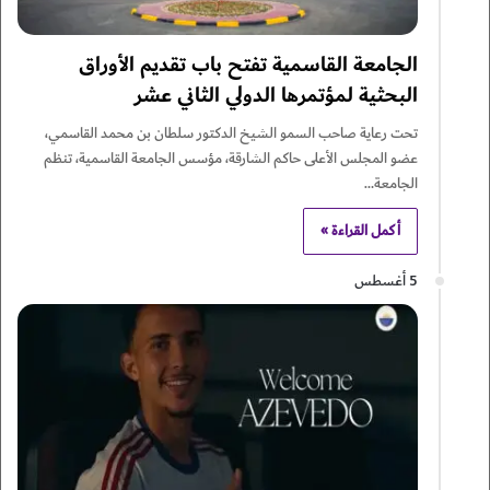
الجامعة القاسمية تفتح باب تقديم الأوراق
البحثية لمؤتمرها الدولي الثاني عشر
تحت رعاية صاحب السمو الشيخ الدكتور سلطان بن محمد القاسمي،
عضو المجلس الأعلى حاكم الشارقة، مؤسس الجامعة القاسمية، تنظم
الجامعة…
أكمل القراءة »
5 أغسطس