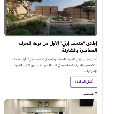
إطلاق “متحف إرثي” الأول من نوعه للحرف
المعاصرة بالشارقة
أعلن مجلس إرثي للحرف المعاصرة إطلاق “متحف إرثي”، أول متحف
متخصص بالحرف المعاصرة في المنطقة بهدف صون تقاليد الحرف
الإماراتية…
أكمل القراءة »
7 أغسطس