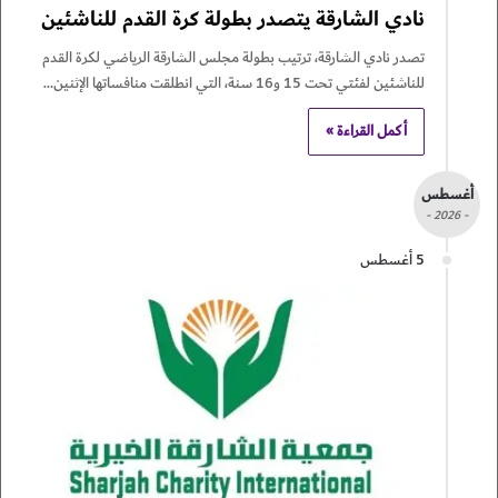
نادي الشارقة يتصدر بطولة كرة القدم للناشئين
تصدر نادي الشارقة، ترتيب بطولة مجلس الشارقة الرياضي لكرة القدم
للناشئين لفئتي تحت 15 و16 سنة، التي انطلقت منافساتها الإثنين…
أكمل القراءة »
أغسطس
- 2026 -
5 أغسطس