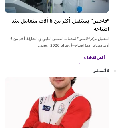
“فاحص” يستقبل أكثر من 6 آلاف متعامل منذ
افتتاحه
استقبل مركز “فاحص” لخدمات الفحص الطبي في الشارقة، أكثر من 6
آلاف متعامل منذ افتتاحه في فبراير 2026 . ويعد…
أكمل القراءة »
6 أغسطس