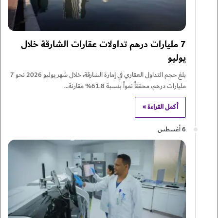
7 مليارات درهم تداولات عقارات الشارقة خلال
يوليو
بلغ حجم التداول العقاري في إمارة الشارقة، خلال شهر يوليو 2026 نحو 7
مليارات درهم، محققاً نمواً بنسبة 61.8% مقارنة…
أكمل القراءة »
6 أغسطس