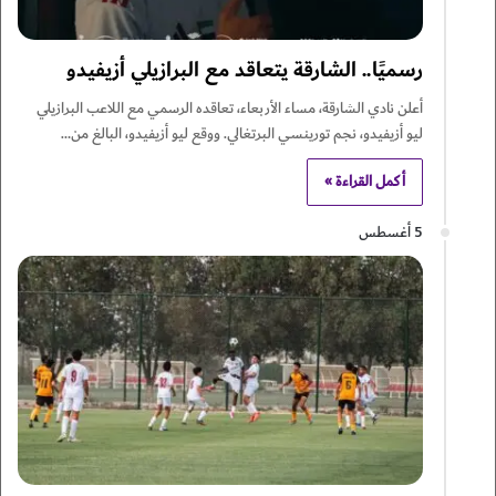
رسميًا.. الشارقة يتعاقد مع البرازيلي أزيفيدو
أعلن نادي الشارقة، مساء الأربعاء، تعاقده الرسمي مع اللاعب البرازيلي
ليو أزيفيدو، نجم تورينسي البرتغالي. ووقع ليو أزيفيدو، البالغ من…
أكمل القراءة »
5 أغسطس