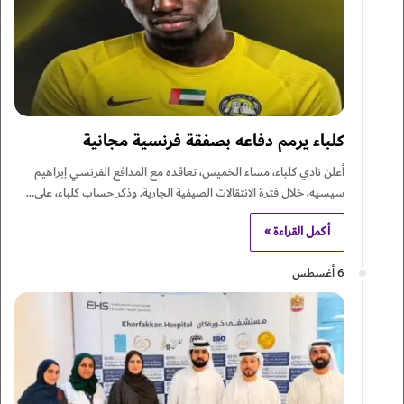
كلباء يرمم دفاعه بصفقة فرنسية مجانية
أعلن نادي كلباء، مساء الخميس، تعاقده مع المدافع الفرنسي إبراهيم
سيسيه، خلال فترة الانتقالات الصيفية الجارية. وذكر حساب كلباء، على…
أكمل القراءة »
6 أغسطس