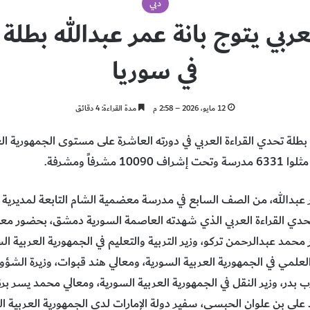
دبي
عربي يتوج بانة عمر عبدالله بطلة 
في سوريا
12 مايو، 2026 – 2:58 م
مدة القراءة: 4 دقائق
ب بطلة تحدي القراءة العربي في دورته العاشرة على مستوى الجمهورية ال
مر عبدالله، من الصف السابع في مدرسة معضمية الشام التابعة لمديرية 
حدي القراءة العربي الذي شهدته العاصمة السورية دمشق، بحضور معالي
ر محمد عبدالرحمن تركو، وزير التربية والتعليم في الجمهورية العربية ال
 العلمي في الجمهورية العربية السورية، ومعالي هند قبوات، وزيرة الشؤو
ب بدر، وزير النقل في الجمهورية العربية السورية، ومعالي محمد يسر برنية
علي بن علوان الحبسي، سفير دولة الإمارات لدى الجمهورية العربية ا