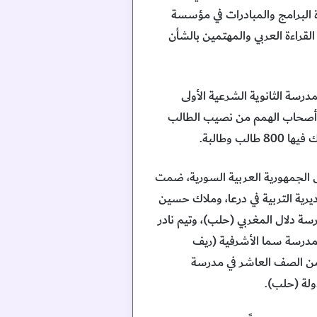
رة البرامج والمبادرات في مؤسسة
لقراءة العربي والمهتمين بالشأن
درسة الثانوية الشرعية الأولى
ئة أصحاب الهمم من نصيب الطالب
وطالبة.
وى الجمهورية العربية السورية، ضمت
يرية التربية في درعا، وملاك حسين
 دلال المغربي (حلب)، وتيم نادر
 مدرسة سما الأشرفية (ريف
من الصف العاشر في مدرسة
ولة (حلب).