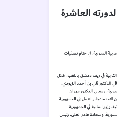
لدورته العاشرة
عربية السورية، في ختام تصفيات
التربية في ريف دمشق باللقب، خلال
 الدكتور ثاني بن أحمد الزيودي،
سورية، ومعالي الدكتور مروان
ن الاجتماعية والعمل في الجمهورية
، وزير المالية في الجمهورية
لسورية، وسعادة عامر العلي، رئيس