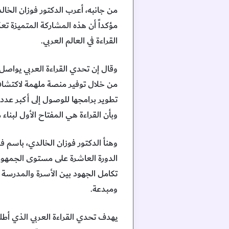
من جانبه، أعرب الدكتور فوزان الخال
مؤكداً أن هذه المشاركة المتميزة تعكس
القراءة في العالم العربي.
وقال إن تحدي القراءة العربي يواصل أ
من خلال توفير منصة ملهمة لاكتشاف ال
تطوير برامجها للوصول إلى أكبر عدد 
وبأن القراءة هي المفتاح الأول لبناء 
وهنأ الدكتور فوزان الخالدي، باسم 
الدورة العاشرة على مستوى الجمهوري
تكامل الجهود بين الأسرة والمدرسة وا
ومبدعة.