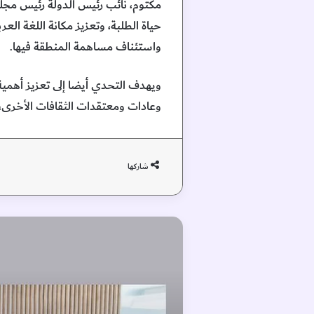
مكتوم، نائب رئيس الدولة رئيس مجلس 
حياة الطلبة، وتعزيز مكانة اللغة الع
واستئناف مساهمة المنطقة فيها.
ويهدف التحدي أيضا إلى تعزيز أهمية ا
وعادات ومعتقدات الثقافات الأخرى، 
شاركها