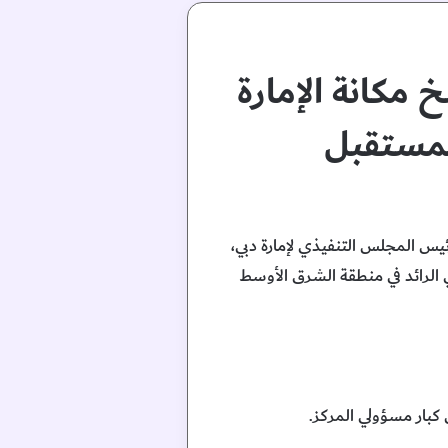
 مكانة الإمارة
 المستقبل
يس المجلس التنفيذي لإمارة دبي،
مي الرائد في منطقة الشرق الأوسط
كبار مسؤولي المركز.