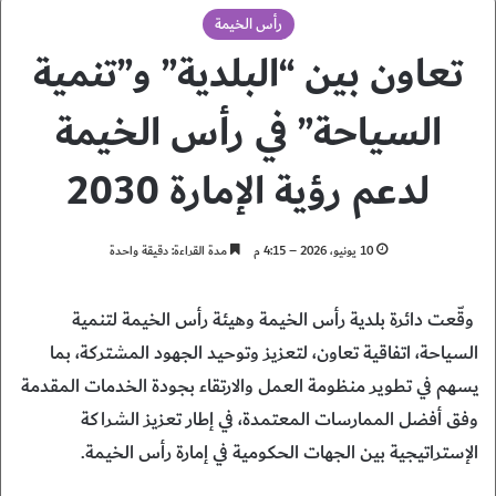
رأس الخيمة
تعاون بين “البلدية” و”تنمية
السياحة” في رأس الخيمة
لدعم رؤية الإمارة 2030
10 يونيو، 2026 – 4:15 م
مدة القراءة: دقيقة واحدة
وقّعت دائرة بلدية رأس الخيمة وهيئة رأس الخيمة لتنمية
السياحة، اتفاقية تعاون، لتعزيز وتوحيد الجهود المشتركة، بما
يسهم في تطوير منظومة العمل والارتقاء بجودة الخدمات المقدمة
وفق أفضل الممارسات المعتمدة، في إطار تعزيز الشراكة
الإستراتيجية بين الجهات الحكومية في إمارة رأس الخيمة.