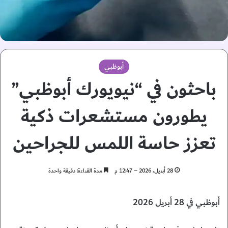
أبوظبي
باحثون في “نيويورك أبوظبي”
يطورون مستشعرات ذكية
تعزز حاسة اللمس للجراحين
28 أبريل، 2026 – 12:47 م
مدة القراءة: دقيقة واحدة
أبوظبي في 28 أبريل 2026